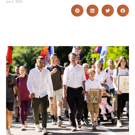
јун 5, 2026