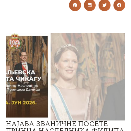
НАЈАВА ЗВАНИЧНЕ ПОСЕТЕ
ПРИНЦА НАСЛЕДНИКА ФИЛИПА