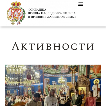
Активности