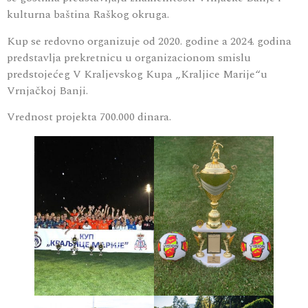
kulturna baština Raškog okruga.
Kup se redovno organizuje od 2020. godine a 2024. godina
predstavlja prekretnicu u organizacionom smislu
predstojećeg V Kraljevskog Kupa „Kraljice Marije“u
Vrnjačkoj Banji.
Vrednost projekta 700.000 dinara.